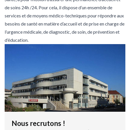
de soins 24h /24. Pour cela, il dispose d’un ensemble de
services et de moyens médico-techniques pour répondre aux
besoins de santé en matière d’accueil et de prise en charge de
l’urgence médicale, de diagnostic, de soin, de prévention et
d’éducation.
Nous recrutons !