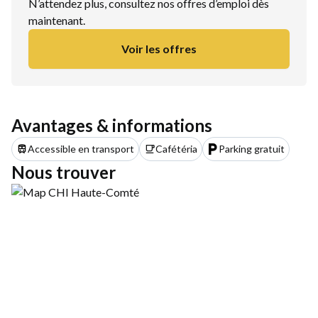
N’attendez plus, consultez nos offres d’emploi dès
maintenant.
Voir les offres
Avantages & informations
Accessible en transport
Cafétéria
Parking gratuit
Nous trouver