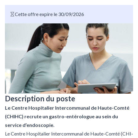
Cette offre expire le 30/09/2026
Description du poste
Le Centre Hospitalier Intercommunal de Haute-Comté
(CHIHC) recrute un gastro-entérologue au sein du
service d’endoscopie.
Le Centre Hospitalier Intercommunal de Haute-Comté (CHI-