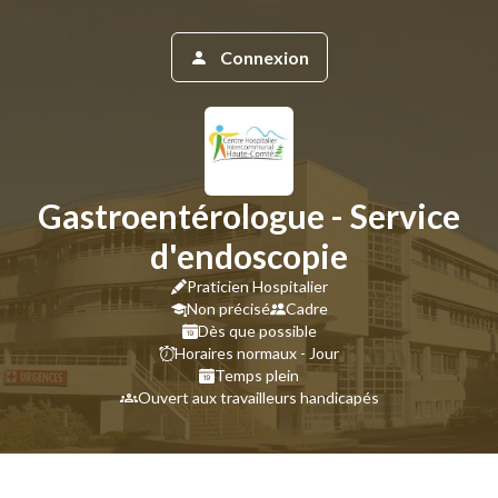
Connexion
Gastroentérologue - Service
d'endoscopie
Praticien Hospitalier
Non précisé
Cadre
Dès que possible
Horaires normaux - Jour
Temps plein
Ouvert aux travailleurs handicapés