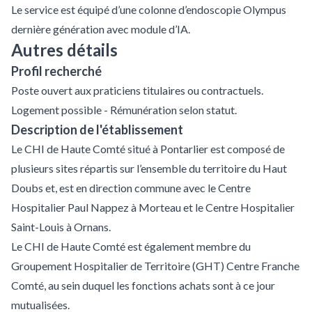
Le service est équipé d’une colonne d’endoscopie Olympus
dernière génération avec module d’IA.
Autres détails
Profil recherché
Poste ouvert aux praticiens titulaires ou contractuels.
Logement possible - Rémunération selon statut.
Description de l'établissement
Le CHI de Haute Comté situé à Pontarlier est composé de
plusieurs sites répartis sur l’ensemble du territoire du Haut
Doubs et, est en direction commune avec le Centre
Hospitalier Paul Nappez à Morteau et le Centre Hospitalier
Saint-Louis à Ornans.
Le CHI de Haute Comté est également membre du
Groupement Hospitalier de Territoire (GHT) Centre Franche
Comté, au sein duquel les fonctions achats sont à ce jour
mutualisées.