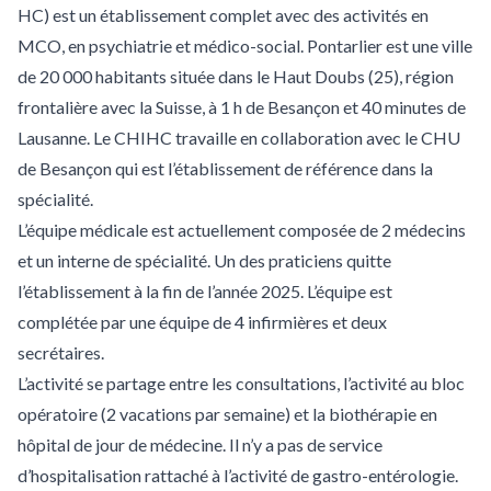
HC) est un établissement complet avec des activités en
MCO, en psychiatrie et médico-social. Pontarlier est une ville
de 20 000 habitants située dans le Haut Doubs (25), région
frontalière avec la Suisse, à 1 h de Besançon et 40 minutes de
Lausanne. Le CHIHC travaille en collaboration avec le CHU
de Besançon qui est l’établissement de référence dans la
spécialité.
L’équipe médicale est actuellement composée de 2 médecins
et un interne de spécialité. Un des praticiens quitte
l’établissement à la fin de l’année 2025. L’équipe est
complétée par une équipe de 4 infirmières et deux
secrétaires.
L’activité se partage entre les consultations, l’activité au bloc
opératoire (2 vacations par semaine) et la biothérapie en
hôpital de jour de médecine. Il n’y a pas de service
d’hospitalisation rattaché à l’activité de gastro-entérologie.